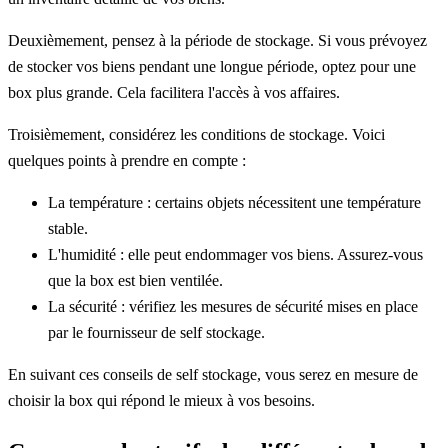
Deuxièmement, pensez à la période de stockage. Si vous prévoyez
de stocker vos biens pendant une longue période, optez pour une
box plus grande. Cela facilitera l'accès à vos affaires.
Troisièmement, considérez les conditions de stockage. Voici
quelques points à prendre en compte :
La température : certains objets nécessitent une température
stable.
L'humidité : elle peut endommager vos biens. Assurez-vous
que la box est bien ventilée.
La sécurité : vérifiez les mesures de sécurité mises en place
par le fournisseur de self stockage.
En suivant ces conseils de self stockage, vous serez en mesure de
choisir la box qui répond le mieux à vos besoins.