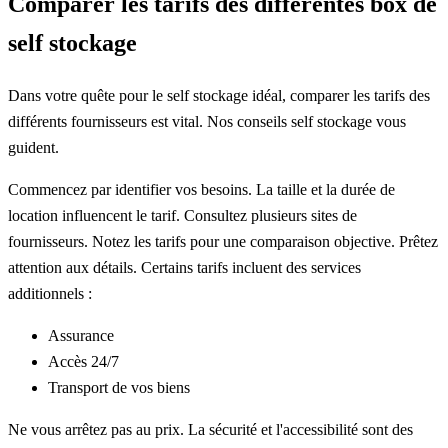
Comparer les tarifs des différentes box de
self stockage
Dans votre quête pour le self stockage idéal, comparer les tarifs des
différents fournisseurs est vital. Nos conseils self stockage vous
guident.
Commencez par identifier vos besoins. La taille et la durée de
location influencent le tarif. Consultez plusieurs sites de
fournisseurs. Notez les tarifs pour une comparaison objective. Prêtez
attention aux détails. Certains tarifs incluent des services
additionnels :
Assurance
Accès 24/7
Transport de vos biens
Ne vous arrêtez pas au prix. La sécurité et l'accessibilité sont des