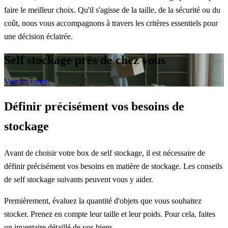
faire le meilleur choix. Qu'il s'agisse de la taille, de la sécurité ou du
coût, nous vous accompagnons à travers les critères essentiels pour
une décision éclairée.
Self stockage près de chez vous
Voir les tarifs
Définir précisément vos besoins de
stockage
Avant de choisir votre box de self stockage, il est nécessaire de
définir précisément vos besoins en matière de stockage. Les conseils
de self stockage suivants peuvent vous y aider.
Premièrement, évaluez la quantité d'objets que vous souhaitez
stocker. Prenez en compte leur taille et leur poids. Pour cela, faites
un inventaire détaillé de vos biens.