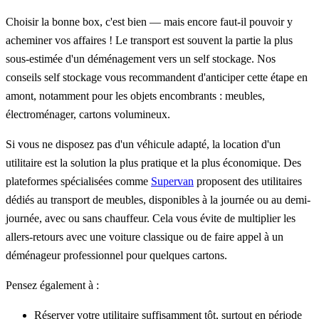
Choisir la bonne box, c'est bien — mais encore faut-il pouvoir y
acheminer vos affaires ! Le transport est souvent la partie la plus
sous-estimée d'un déménagement vers un self stockage. Nos
conseils self stockage vous recommandent d'anticiper cette étape en
amont, notamment pour les objets encombrants : meubles,
électroménager, cartons volumineux.
Si vous ne disposez pas d'un véhicule adapté, la location d'un
utilitaire est la solution la plus pratique et la plus économique. Des
plateformes spécialisées comme
Supervan
proposent des utilitaires
dédiés au transport de meubles, disponibles à la journée ou au demi-
journée, avec ou sans chauffeur. Cela vous évite de multiplier les
allers-retours avec une voiture classique ou de faire appel à un
déménageur professionnel pour quelques cartons.
Pensez également à :
Réserver votre utilitaire suffisamment tôt, surtout en période