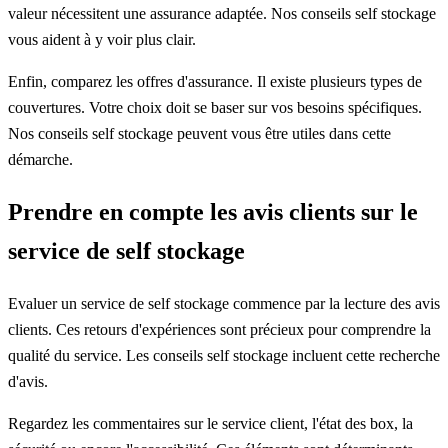
valeur nécessitent une assurance adaptée. Nos conseils self stockage
vous aident à y voir plus clair.
Enfin, comparez les offres d'assurance. Il existe plusieurs types de
couvertures. Votre choix doit se baser sur vos besoins spécifiques.
Nos conseils self stockage peuvent vous être utiles dans cette
démarche.
Prendre en compte les avis clients sur le
service de self stockage
Evaluer un service de self stockage commence par la lecture des avis
clients. Ces retours d'expériences sont précieux pour comprendre la
qualité du service. Les conseils self stockage incluent cette recherche
d'avis.
Regardez les commentaires sur le service client, l'état des box, la