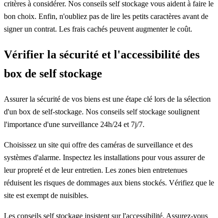
critères à considérer. Nos conseils self stockage vous aident à faire le
bon choix. Enfin, n'oubliez pas de lire les petits caractères avant de
signer un contrat. Les frais cachés peuvent augmenter le coût.
Vérifier la sécurité et l'accessibilité des
box de self stockage
Assurer la sécurité de vos biens est une étape clé lors de la sélection
d'un box de self-stockage. Nos conseils self stockage soulignent
l'importance d'une surveillance 24h/24 et 7j/7.
Choisissez un site qui offre des caméras de surveillance et des
systèmes d'alarme. Inspectez les installations pour vous assurer de
leur propreté et de leur entretien. Les zones bien entretenues
réduisent les risques de dommages aux biens stockés. Vérifiez que le
site est exempt de nuisibles.
Les conseils self stockage insistent sur l'accessibilité. Assurez-vous