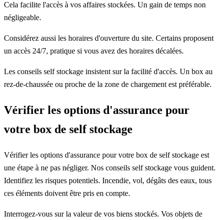
Cela facilite l'accès à vos affaires stockées. Un gain de temps non
négligeable.
Considérez aussi les horaires d'ouverture du site. Certains proposent
un accès 24/7, pratique si vous avez des horaires décalées.
Les conseils self stockage insistent sur la facilité d'accès. Un box au
rez-de-chaussée ou proche de la zone de chargement est préférable.
Vérifier les options d'assurance pour
votre box de self stockage
Vérifier les options d'assurance pour votre box de self stockage est
une étape à ne pas négliger. Nos conseils self stockage vous guident.
Identifiez les risques potentiels. Incendie, vol, dégâts des eaux, tous
ces éléments doivent être pris en compte.
Interrogez-vous sur la valeur de vos biens stockés. Vos objets de