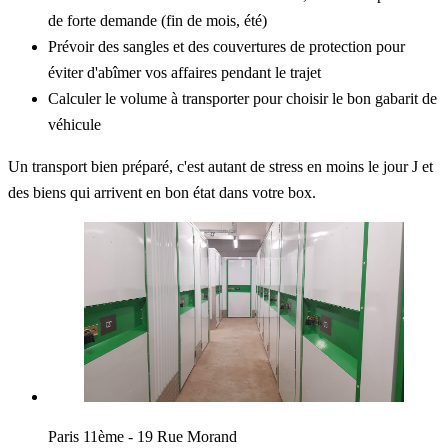
de forte demande (fin de mois, été)
Prévoir des sangles et des couvertures de protection pour
éviter d'abîmer vos affaires pendant le trajet
Calculer le volume à transporter pour choisir le bon gabarit de
véhicule
Un transport bien préparé, c'est autant de stress en moins le jour J et
des biens qui arrivent en bon état dans votre box.
Paris 11ème - 19 Rue Morand