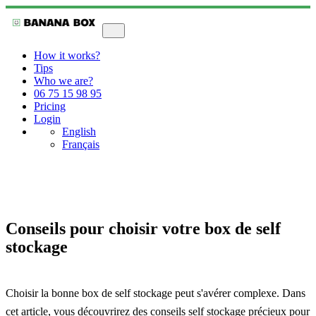
How it works?
Tips
Who we are?
06 75 15 98 95
Pricing
Login
English
Français
Conseils pour choisir votre box de self
stockage
Choisir la bonne box de self stockage peut s'avérer complexe. Dans
cet article, vous découvrirez des conseils self stockage précieux pour