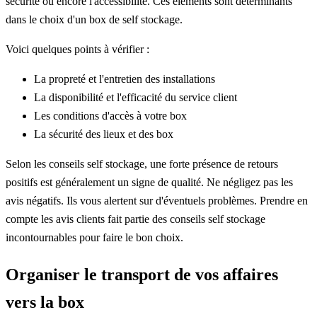
sécurité ou encore l'accessibilité. Ces éléments sont déterminants
dans le choix d'un box de self stockage.
Voici quelques points à vérifier :
La propreté et l'entretien des installations
La disponibilité et l'efficacité du service client
Les conditions d'accès à votre box
La sécurité des lieux et des box
Selon les conseils self stockage, une forte présence de retours
positifs est généralement un signe de qualité. Ne négligez pas les
avis négatifs. Ils vous alertent sur d'éventuels problèmes. Prendre en
compte les avis clients fait partie des conseils self stockage
incontournables pour faire le bon choix.
Organiser le transport de vos affaires
vers la box