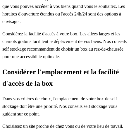
que vous pouvez accéder à vos biens quand vous le souhaitez. Les
horaires d'ouverture étendus ou l'accès 24h/24 sont des options à
envisager.
Considérez la facilité d'accès à votre box. Les allées larges et les
chariots gratuits facilitent le déplacement de vos biens. Nos conseils
self stockage recommandent de choisir un box au rez-de-chaussée
pour une accessibilité optimale.
Considérer l'emplacement et la facilité
d'accès de la box
Dans vos critères de choix, l'emplacement de votre box de self
stockage doit être une priorité. Nos conseils self stockage vous
guident sur ce point.
Choisissez un site proche de chez vous ou de votre lieu de travail.