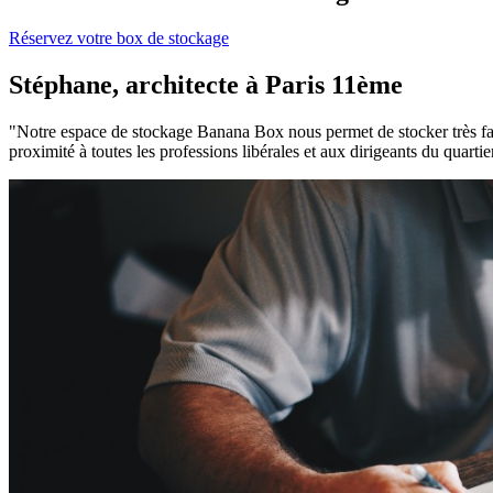
Réservez votre box de stockage
Stéphane, architecte à Paris 11ème
"Notre espace de stockage Banana Box nous permet de stocker très fac
proximité à toutes les professions libérales et aux dirigeants du quartie