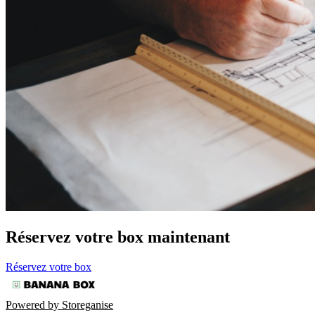
Réservez votre box maintenant
Réservez votre box
Powered by Storeganise