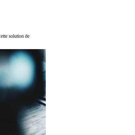
ette solution de