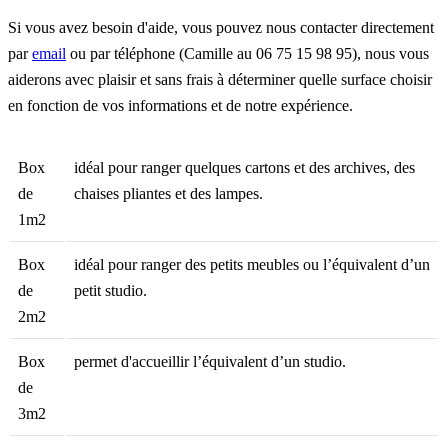
Si vous avez besoin d'aide, vous pouvez nous contacter directement
par
email
ou par téléphone (Camille au 06 75 15 98 95), nous vous
aiderons avec plaisir et sans frais à déterminer quelle surface choisir
en fonction de vos informations et de notre expérience.
Box
idéal pour ranger quelques cartons et des archives, des
de
chaises pliantes et des lampes.
1m2
Box
idéal pour ranger des petits meubles ou l’équivalent d’un
de
petit studio.
2m2
Box
permet d'accueillir l’équivalent d’un studio.
de
3m2