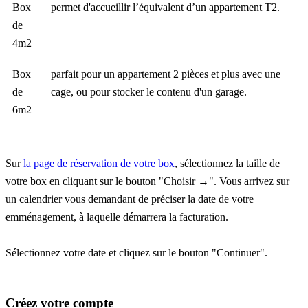
Box
permet d'accueillir l’équivalent d’un appartement T2.
de
4m2
Box
parfait pour un appartement 2 pièces et plus avec une
de
cage, ou pour stocker le contenu d'un garage.
6m2
Sur
la page de réservation de votre box
, sélectionnez la taille de
votre box en cliquant sur le bouton "Choisir →". Vous arrivez sur
un calendrier vous demandant de préciser la date de votre
emménagement, à laquelle démarrera la facturation.
Sélectionnez votre date et cliquez sur le bouton "Continuer".
Créez votre compte