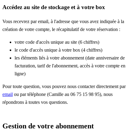
Accédez au site de stockage et à votre box
Vous recevrez par email, à l'adresse que vous avez indiquée à la
création de votre compte, le récapitulatif de votre réservation :
votre code d'accès unique au site (6 chiffres)
le code d'accès unique à votre box (4 chiffres)
les éléments liés à votre abonnement (date anniversaire de
facturation, tarif de l'abonnement, accès à votre compte en
ligne)
Pour toute question, vous pouvez nous contacter directement par
email
ou par téléphone (Camille au 06 75 15 98 95), nous
répondrons à toutes vos questions.
Gestion de votre abonnement