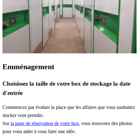
Emménagement
Choisissez la taille de votre box de stockage la date
d'entrée
Commencez par évaluer la place que les affaires que vous souhaitez
stocker vont prendre.
Sur
la page de réservation de votre box
, vous trouverez des photos
pour vous aider à vous faire une idée.