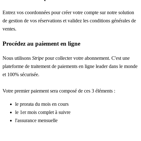
Entrez vos coordonnées pour créer votre compte sur notre solution
de gestion de vos réservations et validez les conditions générales de
ventes.
Procédez au paiement en ligne
Nous utilisons
Stripe
pour collecter votre abonnement. C'est une
plateforme de traitement de paiements en ligne leader dans le monde
et 100% sécurisée.
Votre premier paiement sera composé de ces 3 éléments :
le prorata du mois en cours
le 1er mois complet à suivre
l'assurance mensuelle