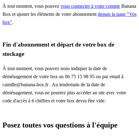
À tout moment, vous pouvez
vous connecter à votre compte
Banana
Box et ajuster les éléments de votre abonnement
depuis la page "Vos
box"
.
Fin d'abonnement et départ de votre box de
stockage
À tout moment, vous pouvez nous indiquer la date de
déménagement de votre box au 06 75 15 98 95 ou par email à
camille@banana-box.fr . Au lendemain de la date de
déménagement, vous ne pourrez plus accéder au site avec votre
code d'accès à 6 chiffres et votre box devra être vide.
Posez toutes vos questions à l'équipe