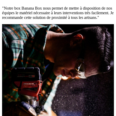
"Notre box Banana Box nous permet de mettre à disposition de nos
équipes le matériel nécessaire à leurs interventions très facilement. Je
recommande cette solution de proximité à tous les artisans."