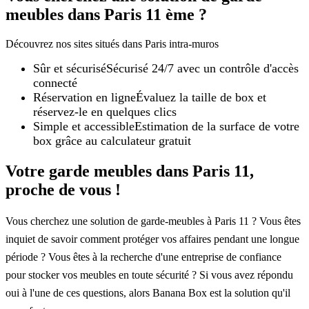
meubles dans Paris 11 ème ?
Découvrez nos sites situés dans Paris intra-muros
Sûr et sécurisé
Sécurisé 24/7 avec un contrôle d'accès
connecté
Réservation en ligne
Évaluez la taille de box et
réservez-le en quelques clics
Simple et accessible
Estimation de la surface de votre
box grâce au calculateur gratuit
Votre garde meubles dans Paris 11,
proche de vous !
Vous cherchez une solution de garde-meubles à Paris 11 ? Vous êtes
inquiet de savoir comment protéger vos affaires pendant une longue
période ? Vous êtes à la recherche d'une entreprise de confiance
pour stocker vos meubles en toute sécurité ? Si vous avez répondu
oui à l'une de ces questions, alors Banana Box est la solution qu'il