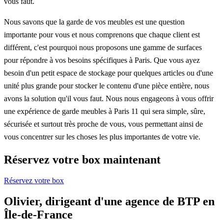
vous faut.
Nous savons que la garde de vos meubles est une question
importante pour vous et nous comprenons que chaque client est
différent, c'est pourquoi nous proposons une gamme de surfaces
pour répondre à vos besoins spécifiques à Paris. Que vous ayez
besoin d'un petit espace de stockage pour quelques articles ou d'une
unité plus grande pour stocker le contenu d'une pièce entière, nous
avons la solution qu'il vous faut. Nous nous engageons à vous offrir
une expérience de garde meubles à Paris 11 qui sera simple, sûre,
sécurisée et surtout très proche de vous, vous permettant ainsi de
vous concentrer sur les choses les plus importantes de votre vie.
Réservez votre box maintenant
Réservez votre box
Olivier, dirigeant d'une agence de BTP en
Île-de-France