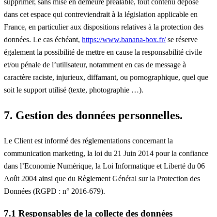
supprimer, sans mise en demeure préalable, tout contenu déposé
dans cet espace qui contreviendrait à la législation applicable en
France, en particulier aux dispositions relatives à la protection des
données. Le cas échéant,
https://www.banana-box.fr/
se réserve
également la possibilité de mettre en cause la responsabilité civile
et/ou pénale de l’utilisateur, notamment en cas de message à
caractère raciste, injurieux, diffamant, ou pornographique, quel que
soit le support utilisé (texte, photographie …).
7. Gestion des données personnelles.
Le Client est informé des réglementations concernant la
communication marketing, la loi du 21 Juin 2014 pour la confiance
dans l’Economie Numérique, la Loi Informatique et Liberté du 06
Août 2004 ainsi que du Règlement Général sur la Protection des
Données (RGPD : n° 2016-679).
7.1 Responsables de la collecte des données