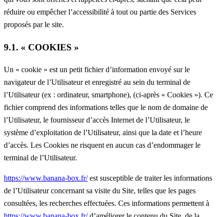
réduire ou empêcher l’accessibilité à tout ou partie des Services
proposés par le site.
9.1. « COOKIES »
Un « cookie » est un petit fichier d’information envoyé sur le
navigateur de l’Utilisateur et enregistré au sein du terminal de
l’Utilisateur (ex : ordinateur, smartphone), (ci-après « Cookies »). Ce
fichier comprend des informations telles que le nom de domaine de
l’Utilisateur, le fournisseur d’accès Internet de l’Utilisateur, le
système d’exploitation de l’Utilisateur, ainsi que la date et l’heure
d’accès. Les Cookies ne risquent en aucun cas d’endommager le
terminal de l’Utilisateur.
https://www.banana-box.fr/
est susceptible de traiter les informations
de l’Utilisateur concernant sa visite du Site, telles que les pages
consultées, les recherches effectuées. Ces informations permettent à
https://www.banana-box.fr/
d’améliorer le contenu du Site, de la