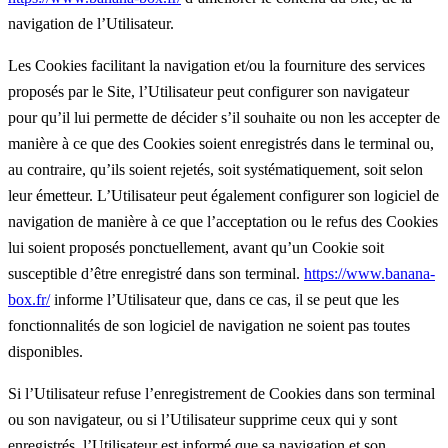
navigation de l’Utilisateur.
Les Cookies facilitant la navigation et/ou la fourniture des services
proposés par le Site, l’Utilisateur peut configurer son navigateur
pour qu’il lui permette de décider s’il souhaite ou non les accepter de
manière à ce que des Cookies soient enregistrés dans le terminal ou,
au contraire, qu’ils soient rejetés, soit systématiquement, soit selon
leur émetteur. L’Utilisateur peut également configurer son logiciel de
navigation de manière à ce que l’acceptation ou le refus des Cookies
lui soient proposés ponctuellement, avant qu’un Cookie soit
susceptible d’être enregistré dans son terminal.
https://www.banana-
box.fr/
informe l’Utilisateur que, dans ce cas, il se peut que les
fonctionnalités de son logiciel de navigation ne soient pas toutes
disponibles.
Si l’Utilisateur refuse l’enregistrement de Cookies dans son terminal
ou son navigateur, ou si l’Utilisateur supprime ceux qui y sont
enregistrés, l’Utilisateur est informé que sa navigation et son