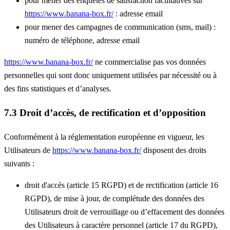
pour mener des enquêtes de satisfaction facultatives sur
https://www.banana-box.fr/
: adresse email
pour mener des campagnes de communication (sms, mail) :
numéro de téléphone, adresse email
https://www.banana-box.fr/
ne commercialise pas vos données
personnelles qui sont donc uniquement utilisées par nécessité ou à
des fins statistiques et d’analyses.
7.3 Droit d’accès, de rectification et d’opposition
Conformément à la réglementation européenne en vigueur, les
Utilisateurs de
https://www.banana-box.fr/
disposent des droits
suivants :
droit d'accès (article 15 RGPD) et de rectification (article 16
RGPD), de mise à jour, de complétude des données des
Utilisateurs droit de verrouillage ou d’effacement des données
des Utilisateurs à caractère personnel (article 17 du RGPD),