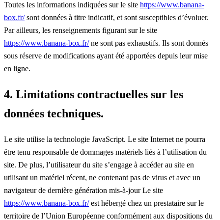
Toutes les informations indiquées sur le site
https://www.banana-
box.fr/
sont données à titre indicatif, et sont susceptibles d’évoluer.
Par ailleurs, les renseignements figurant sur le site
https://www.banana-box.fr/
ne sont pas exhaustifs. Ils sont donnés
sous réserve de modifications ayant été apportées depuis leur mise
en ligne.
4. Limitations contractuelles sur les
données techniques.
Le site utilise la technologie JavaScript. Le site Internet ne pourra
être tenu responsable de dommages matériels liés à l’utilisation du
site. De plus, l’utilisateur du site s’engage à accéder au site en
utilisant un matériel récent, ne contenant pas de virus et avec un
navigateur de dernière génération mis-à-jour Le site
https://www.banana-box.fr/
est hébergé chez un prestataire sur le
territoire de l’Union Européenne conformément aux dispositions du