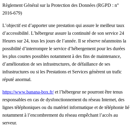
Règlement Général sur la Protection des Données (RGPD : n°
2016-679)
L’objectif est d’apporter une prestation qui assure le meilleur taux
d’accessibilité. L’hébergeur assure la continuité de son service 24
Heures sur 24, tous les jours de l’année. Il se réserve néanmoins la
possibilité d’interrompre le service d’hébergement pour les durées
les plus courtes possibles notamment à des fins de maintenance,
d’amélioration de ses infrastructures, de défaillance de ses
infrastructures ou si les Prestations et Services génèrent un trafic
réputé anormal.
https://www.banana-box.fr/
et l’hébergeur ne pourront être tenus
responsables en cas de dysfonctionnement du réseau Internet, des
lignes téléphoniques ou du matériel informatique et de téléphonie lié
notamment à l’encombrement du réseau empêchant l’accès au
serveur.