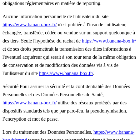
obligations réglementaires en matière de reporting.
Aucune information personnelle de l'utilisateur du site
https://www.banana-box.fr/
n'est publiée à l'insu de l'utilisateur,
échangée, transférée, cédée ou vendue sur un support quelconque à
des tiers. Seule l'hypothèse du rachat de
https://www.banana-box.fr/
et de ses droits permettrait la transmission des dites informations à
l'éventuel acquéreur qui serait à son tour tenu de la même obligation
de conservation et de modification des données vis à vis de
l'utilisateur du site
https://www.banana-box.fr/
.
Sécurité Pour assurer la sécurité et la confidentialité des Données
Personnelles et des Données Personnelles de Santé,
https://www.banana-box.fr/
utilise des réseaux protégés par des
dispositifs standards tels que par pare-feu, la pseudonymisation,
l’encryption et mot de passe.
Lors du traitement des Données Personnelles,
https://www.banana-