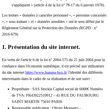
s'appliquent » (article 4 de la loi n° 78-17 du 6 janvier 1978).
Les termes « données à caractère personnel », « personne concernée
», « sous traitant » et « données sensibles » ont le sens défini par le
Règlement Général sur la Protection des Données (RGPD : n°
2016-679)
1. Présentation du site internet.
En vertu de l'article 6 de la loi n° 2004-575 du 21 juin 2004 pour la
confiance dans l'économie numérique, il est précisé aux utilisateurs
du site internet
https://www.banana-box.fr/
l'identité des différents
intervenants dans le cadre de sa réalisation et de son suivi :
Propriétaire : SAS Stockia Capital social de 6000€ Numéro
de TVA: FR43922510912 – 41 RUE DU FAUBOURG
SAINT MARTIN 75010 PARIS
Responsable publication : Olivier Measures –