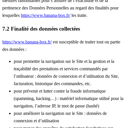
mesures raisonnables pour s’assurer de l’exactitude et de la
pertinence des Données Personnelles au regard des finalités pour
lesquelles
https://www.banana-box.fr/
les traite.
7.2 Finalité des données collectées
https://www.banana-box.fr/
est susceptible de traiter tout ou partie
des données :
pour permettre la navigation sur le Site et la gestion et la
traçabilité des prestations et services commandés par
l’utilisateur : données de connexion et d’utilisation du Site,
facturation, historique des commandes, etc.
pour prévenir et lutter contre la fraude informatique
(spamming, hacking…) : matériel informatique utilisé pour la
navigation, l’adresse IP, le mot de passe (hashé)
pour améliorer la navigation sur le Site : données de
connexion et d’utilisation