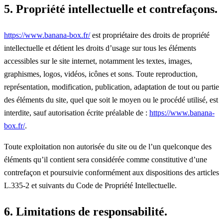
5. Propriété intellectuelle et contrefaçons.
https://www.banana-box.fr/
est propriétaire des droits de propriété
intellectuelle et détient les droits d’usage sur tous les éléments
accessibles sur le site internet, notamment les textes, images,
graphismes, logos, vidéos, icônes et sons. Toute reproduction,
représentation, modification, publication, adaptation de tout ou partie
des éléments du site, quel que soit le moyen ou le procédé utilisé, est
interdite, sauf autorisation écrite préalable de :
https://www.banana-
box.fr/
.
Toute exploitation non autorisée du site ou de l’un quelconque des
éléments qu’il contient sera considérée comme constitutive d’une
contrefaçon et poursuivie conformément aux dispositions des articles
L.335-2 et suivants du Code de Propriété Intellectuelle.
6. Limitations de responsabilité.