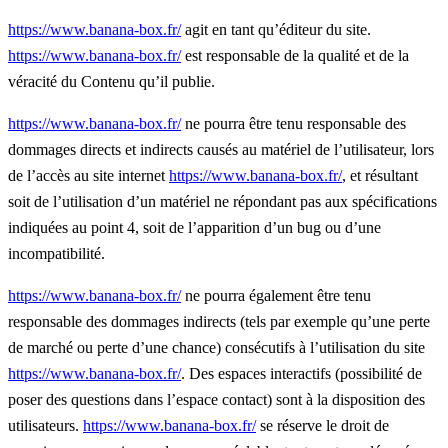
https://www.banana-box.fr/
agit en tant qu’éditeur du site.
https://www.banana-box.fr/
est responsable de la qualité et de la
véracité du Contenu qu’il publie.
https://www.banana-box.fr/
ne pourra être tenu responsable des
dommages directs et indirects causés au matériel de l’utilisateur, lors
de l’accès au site internet
https://www.banana-box.fr/
, et résultant
soit de l’utilisation d’un matériel ne répondant pas aux spécifications
indiquées au point 4, soit de l’apparition d’un bug ou d’une
incompatibilité.
https://www.banana-box.fr/
ne pourra également être tenu
responsable des dommages indirects (tels par exemple qu’une perte
de marché ou perte d’une chance) consécutifs à l’utilisation du site
https://www.banana-box.fr/
. Des espaces interactifs (possibilité de
poser des questions dans l’espace contact) sont à la disposition des
utilisateurs.
https://www.banana-box.fr/
se réserve le droit de