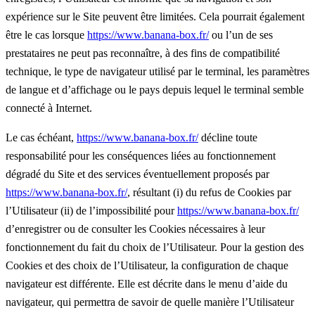
expérience sur le Site peuvent être limitées. Cela pourrait également
être le cas lorsque
https://www.banana-box.fr/
ou l’un de ses
prestataires ne peut pas reconnaître, à des fins de compatibilité
technique, le type de navigateur utilisé par le terminal, les paramètres
de langue et d’affichage ou le pays depuis lequel le terminal semble
connecté à Internet.
Le cas échéant,
https://www.banana-box.fr/
décline toute
responsabilité pour les conséquences liées au fonctionnement
dégradé du Site et des services éventuellement proposés par
https://www.banana-box.fr/
, résultant (i) du refus de Cookies par
l’Utilisateur (ii) de l’impossibilité pour
https://www.banana-box.fr/
d’enregistrer ou de consulter les Cookies nécessaires à leur
fonctionnement du fait du choix de l’Utilisateur. Pour la gestion des
Cookies et des choix de l’Utilisateur, la configuration de chaque
navigateur est différente. Elle est décrite dans le menu d’aide du
navigateur, qui permettra de savoir de quelle manière l’Utilisateur