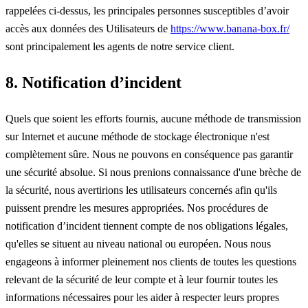
rappelées ci-dessus, les principales personnes susceptibles d’avoir
accès aux données des Utilisateurs de
https://www.banana-box.fr/
sont principalement les agents de notre service client.
8. Notification d’incident
Quels que soient les efforts fournis, aucune méthode de transmission
sur Internet et aucune méthode de stockage électronique n'est
complètement sûre. Nous ne pouvons en conséquence pas garantir
une sécurité absolue. Si nous prenions connaissance d'une brèche de
la sécurité, nous avertirions les utilisateurs concernés afin qu'ils
puissent prendre les mesures appropriées. Nos procédures de
notification d’incident tiennent compte de nos obligations légales,
qu'elles se situent au niveau national ou européen. Nous nous
engageons à informer pleinement nos clients de toutes les questions
relevant de la sécurité de leur compte et à leur fournir toutes les
informations nécessaires pour les aider à respecter leurs propres