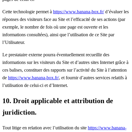
Cette technologie permet à
https://www.banana-box.fr/
d’évaluer les
réponses des visiteurs face au Site et l’efficacité de ses actions (par
exemple, le nombre de fois où une page est ouverte et les
informations consultées), ainsi que l’utilisation de ce Site par
l’Utilisateur.
Le prestataire externe pourra éventuellement recueillir des
informations sur les visiteurs du Site et d’autres sites Internet grâce à
ces balises, constituer des rapports sur l’activité du Site à l’attention
de
https://www.banana-box.fr/
, et fournir d’autres services relatifs à
l’utilisation de celui-ci et d’Internet.
10. Droit applicable et attribution de
juridiction.
Tout litige en relation avec l’utilisation du site
https://www.banana-