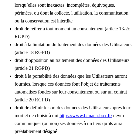
lorsqu’elles sont inexactes, incomplètes, équivoques,
périmées, ou dont la collecte, l'utilisation, la communication
ou la conservation est interdite
droit de retirer à tout moment un consentement (article 13-2c
RGPD)
droit à la limitation du traitement des données des Utilisateurs
(article 18 RGPD)
droit d’opposition au traitement des données des Utilisateurs
(article 21 RGPD)
droit à la portabilité des données que les Utilisateurs auront
fournies, lorsque ces données font l’objet de traitements
automatisés fondés sur leur consentement ou sur un contrat
(article 20 RGPD)
droit de définir le sort des données des Utilisateurs après leur
mort et de choisir à qui
https://www.banana-box.fr/
devra
communiquer (ou non) ses données à un tiers qu’ils aura
préalablement désigné