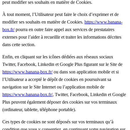
peut modifier ses souhaits en matière de Cookies.
À tout moment, l’Utilisateur peut faire le choix d’exprimer et de
modifier ses souhaits en matière de Cookies.
https://www.banana-
box.fr/
pourra en outre faire appel aux services de prestataires
externes pour l’aider à recueillir et traiter les informations décrites
dans cette section.
Enfin, en cliquant sur les icônes dédiées aux réseaux sociaux
Twitter, Facebook, Linkedin et Google Plus figurant sur le Site de
https://www.banana-box.fr/
ou dans son application mobile et si
l’Utilisateur a accepté le dépôt de cookies en poursuivant sa
navigation sur le Site Internet ou l’application mobile de
https://www.banana-box.fr/
, Twitter, Facebook, Linkedin et Google
Plus peuvent également déposer des cookies sur vos terminaux
(ordinateur, tablette, téléphone portable).
Ces types de cookies ne sont déposés sur vos terminaux qu’à
condition que vous y consentiez, en continuant votre navigation sur