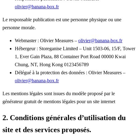
olivier@banana-box.fr
Le responsable publication est une personne physique ou une
personne morale.
Webmaster : Olivier Measures –
olivier@banana-box.fr
Hébergeur : Storeganise Limited – Unit 1503-06, 15/F, Tower
1, Ever Gain Plaza, 88 Container Port Road 00000 Kwai
Chung, NT, Hong Kong 0123456789
Délégué à la protection des données : Olivier Measures –
olivier@banana-box.fr
Les mentions légales sont issues du modèle proposé par le
générateur gratuit de mentions légales pour un site internet
2. Conditions générales d’utilisation du
site et des services proposés.