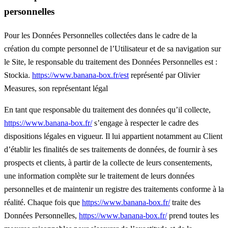
personnelles
Pour les Données Personnelles collectées dans le cadre de la
création du compte personnel de l’Utilisateur et de sa navigation sur
le Site, le responsable du traitement des Données Personnelles est :
Stockia.
https://www.banana-box.fr/est
représenté par Olivier
Measures, son représentant légal
En tant que responsable du traitement des données qu’il collecte,
https://www.banana-box.fr/
s’engage à respecter le cadre des
dispositions légales en vigueur. Il lui appartient notamment au Client
d’établir les finalités de ses traitements de données, de fournir à ses
prospects et clients, à partir de la collecte de leurs consentements,
une information complète sur le traitement de leurs données
personnelles et de maintenir un registre des traitements conforme à la
réalité. Chaque fois que
https://www.banana-box.fr/
traite des
Données Personnelles,
https://www.banana-box.fr/
prend toutes les